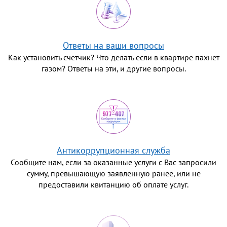
Ответы на ваши вопросы
Как установить счетчик? Что делать если в квартире пахнет
газом? Ответы на эти, и другие вопросы.
Антикоррупционная служба
Сообщите нам, если за оказанные услуги с Вас запросили
сумму, превышающую заявленную ранее, или не
предоставили квитанцию об оплате услуг.