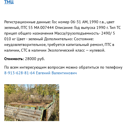
ТМЦ
Регистрационные данные: Гос номер 06-31 АМ, 1990 г.в., цвет
зеленый, ПТС 55 МА 007444 Описание: Год выпуска 1990 г. Тип ТС
прицеп общего назначения Масса/грузоподъемность- 2490/ 5
010 кг Цвет - зеленый Дополнительно: Состояние:
неудовлетворительное, требуется капитальный ремонт, ПТС в
наличии, СТС в наличии Экологический класс — нулевой.
Стоимость:
28000 руб.
По всем интересующим вопросам можно обратиться по телефону
8-913-628-81-64 Евгений Валентинович