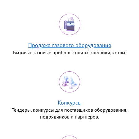
Продажа газового оборудования
Бытовые газовые приборы: плиты, счетчики, котлы.
Конкурсы
Тендеры, конкурсы для поставщиков оборудования,
подрядчиков и партнеров.