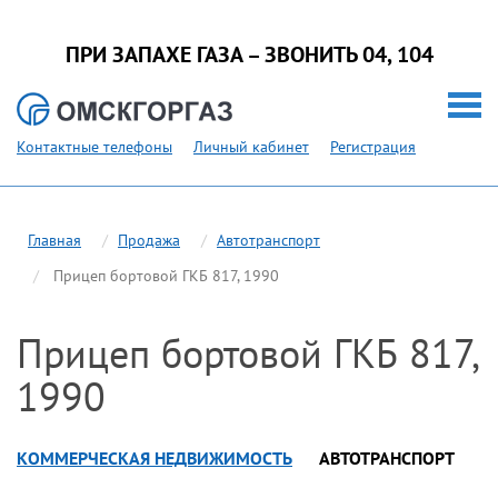
ПРИ ЗАПАХЕ ГАЗА – ЗВОНИТЬ 04, 104
Контактные телефоны
Личный кабинет
Регистрация
Главная
Продажа
Автотранспорт
Прицеп бортовой ГКБ 817, 1990
Прицеп бортовой ГКБ 817,
1990
КОММЕРЧЕСКАЯ НЕДВИЖИМОСТЬ
АВТОТРАНСПОРТ