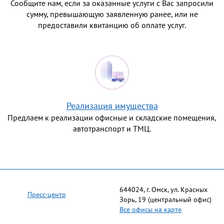
Сообщите нам, если за оказанные услуги с Вас запросили
сумму, превышающую заявленную ранее, или не
предоставили квитанцию об оплате услуг.
Реализация имущества
Предлаем к реализации офисные и складские помещения,
автотранспорт и ТМЦ.
644024, г. Омск, ул. Красных
Пресс-центр
Зорь, 19 (центральный офис)
Все офисы на карте