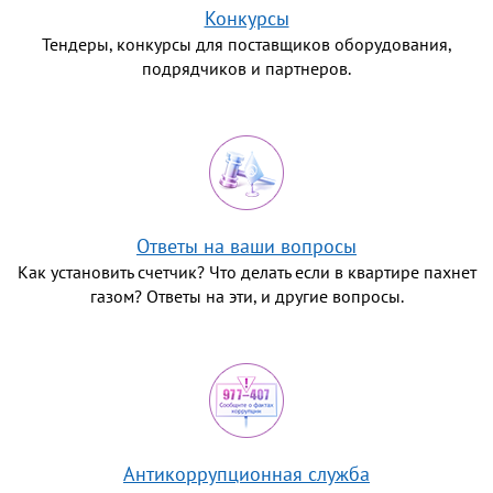
Конкурсы
Тендеры, конкурсы для поставщиков оборудования,
подрядчиков и партнеров.
Ответы на ваши вопросы
Как установить счетчик? Что делать если в квартире пахнет
газом? Ответы на эти, и другие вопросы.
Антикоррупционная служба