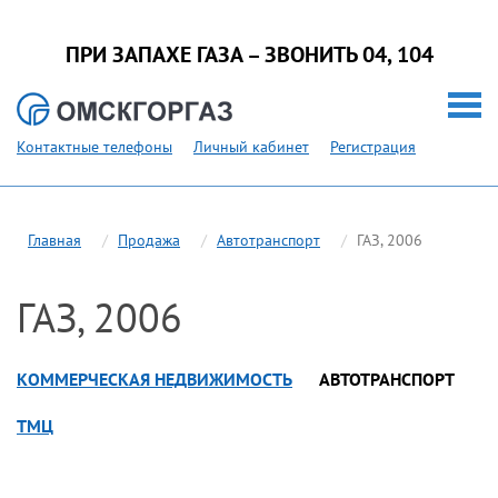
ПРИ ЗАПАХЕ ГАЗА – ЗВОНИТЬ 04, 104
Контактные телефоны
Личный кабинет
Регистрация
Главная
Продажа
Автотранспорт
ГАЗ, 2006
ГАЗ, 2006
КОММЕРЧЕСКАЯ НЕДВИЖИМОСТЬ
АВТОТРАНСПОРТ
ТМЦ