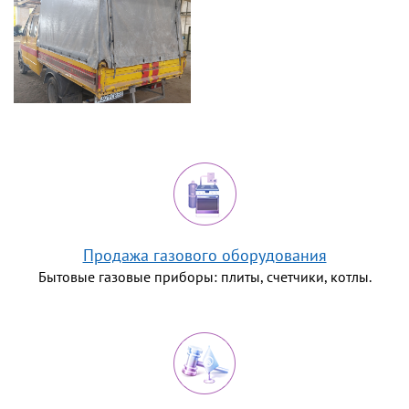
Продажа газового оборудования
Бытовые газовые приборы: плиты, счетчики, котлы.