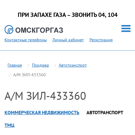
ПРИ ЗАПАХЕ ГАЗА – ЗВОНИТЬ 04, 104
Контактные телефоны
Личный кабинет
Регистрация
Главная
Продажа
Автотранспорт
А/М ЗИЛ-433360
А/М ЗИЛ-433360
КОММЕРЧЕСКАЯ НЕДВИЖИМОСТЬ
АВТОТРАНСПОРТ
ТМЦ