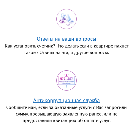
Ответы на ваши вопросы
Как установить счетчик? Что делать если в квартире пахнет
газом? Ответы на эти, и другие вопросы.
Антикоррупционная служба
Сообщите нам, если за оказанные услуги с Вас запросили
сумму, превышающую заявленную ранее, или не
предоставили квитанцию об оплате услуг.