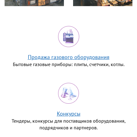
Продажа газового оборудования
Бытовые газовые приборы: плиты, счетчики, котлы.
Конкурсы
Тендеры, конкурсы для поставщиков оборудования,
подрядчиков и партнеров.