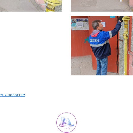
ся к новостям