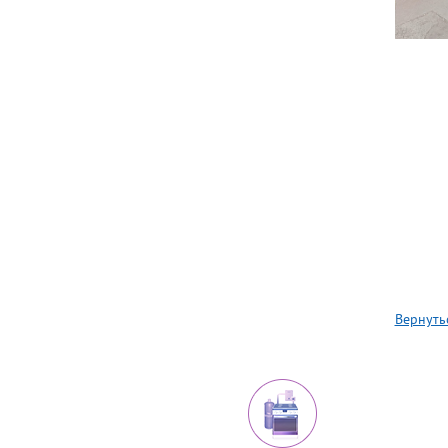
Вернуть