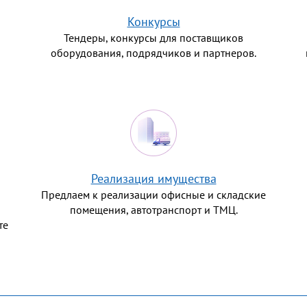
Конкурсы
Тендеры, конкурсы для поставщиков
оборудования, подрядчиков и партнеров.
Реализация имущества
Предлаем к реализации офисные и складские
помещения, автотранспорт и ТМЦ.
те