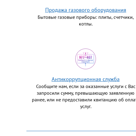
Продажа газового оборудования
Бытовые газовые приборы: плиты, счетчики,
котлы.
Антикоррупционная служба
Сообщите нам, если за оказанные услуги с Вас
запросили сумму, превышающую заявленную
ранее, или не предоставили квитанцию об опла
услуг.