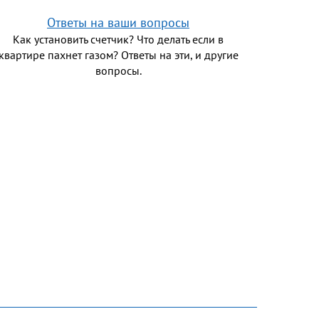
Ответы на ваши вопросы
Как установить счетчик? Что делать если в
квартире пахнет газом? Ответы на эти, и другие
вопросы.