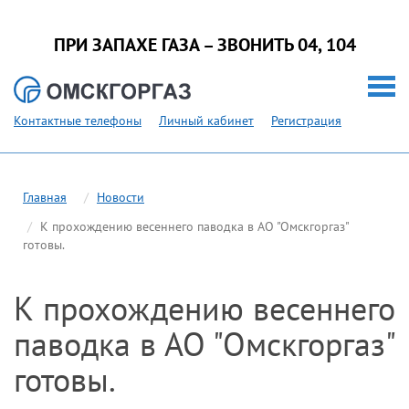
ПРИ ЗАПАХЕ ГАЗА – ЗВОНИТЬ 04, 104
Контактные телефоны
Личный кабинет
Регистрация
Главная
Новости
К прохождению весеннего паводка в АО "Омскгоргаз"
готовы.
К прохождению весеннего
паводка в АО "Омскгоргаз"
готовы.