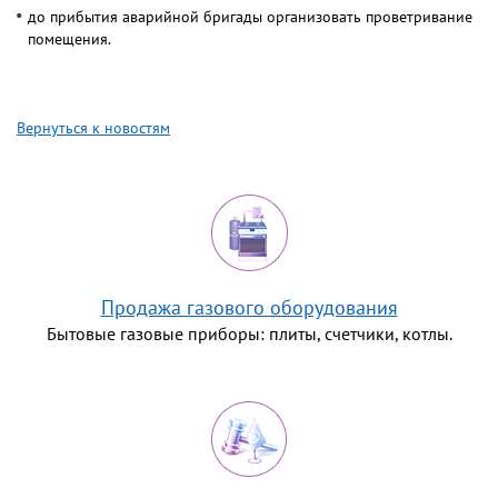
до прибытия аварийной бригады организовать проветривание
помещения.
Вернуться к новостям
Продажа газового оборудования
Бытовые газовые приборы: плиты, счетчики, котлы.