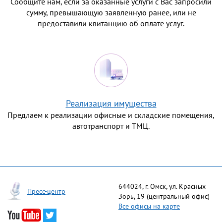
Сообщите нам, если за оказанные услуги с Вас запросили
сумму, превышающую заявленную ранее, или не
предоставили квитанцию об оплате услуг.
Реализация имущества
Предлаем к реализации офисные и складские помещения,
автотранспорт и ТМЦ.
644024, г. Омск, ул. Красных
Пресс-центр
Зорь, 19 (центральный офис)
Все офисы на карте