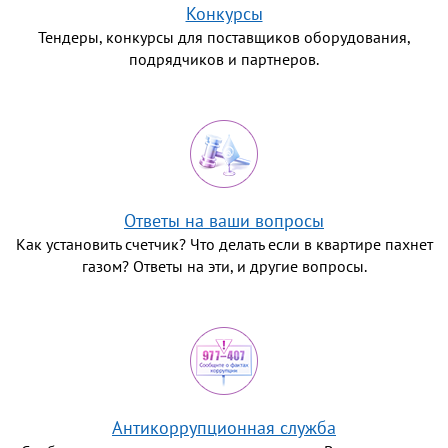
Конкурсы
Тендеры, конкурсы для поставщиков оборудования,
подрядчиков и партнеров.
Ответы на ваши вопросы
Как установить счетчик? Что делать если в квартире пахнет
газом? Ответы на эти, и другие вопросы.
Антикоррупционная служба