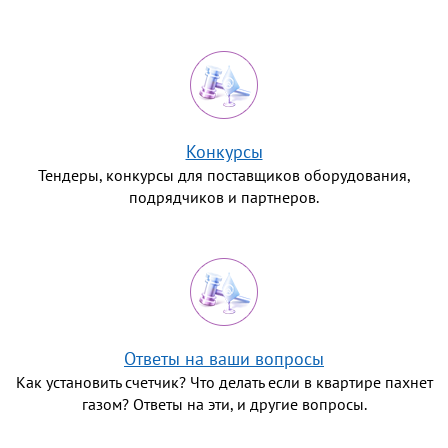
Конкурсы
Тендеры, конкурсы для поставщиков оборудования,
подрядчиков и партнеров.
Ответы на ваши вопросы
Как установить счетчик? Что делать если в квартире пахнет
газом? Ответы на эти, и другие вопросы.