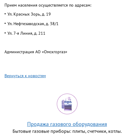
Прием населения осуществляется по адресам:
Ул. Красных Зорь, д. 19
Ул. Нефтезаводская, д. 38/1
Ул. 7-я Линия, д. 211
Администрация АО «Омскгоргаз»
Вернуться к новостям
Продажа газового оборудования
Бытовые газовые приборы: плиты, счетчики, котлы.