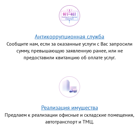
Антикоррупционная служба
Сообщите нам, если за оказанные услуги с Вас запросили
сумму, превышающую заявленную ранее, или не
предоставили квитанцию об оплате услуг.
Реализация имущества
Предлаем к реализации офисные и складские помещения,
автотранспорт и ТМЦ.