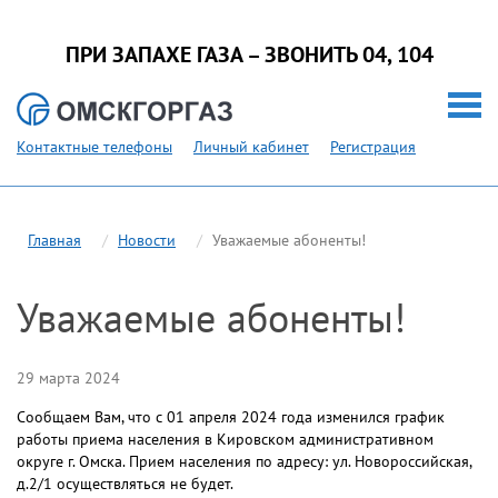
ПРИ ЗАПАХЕ ГАЗА – ЗВОНИТЬ 04, 104
Контактные телефоны
Личный кабинет
Регистрация
Главная
Новости
Уважаемые абоненты!
Уважаемые абоненты!
29 марта 2024
Сообщаем Вам, что с 01 апреля 2024 года изменился график
работы приема населения в Кировском административном
округе г. Омска. Прием населения по адресу: ул. Новороссийская,
д.2/1 осуществляться не будет.