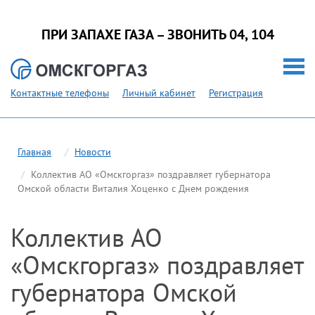
ПРИ ЗАПАХЕ ГАЗА – ЗВОНИТЬ 04, 104
Контактные телефоны
Личный кабинет
Регистрация
Главная
Новости
Коллектив АО «Омскгоргаз» поздравляет губернатора
Омской области Виталия Хоценко с Днем рождения
Коллектив АО
«Омскгоргаз» поздравляет
губернатора Омской