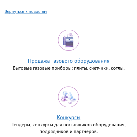
Вернуться к новостям
Продажа газового оборудования
Бытовые газовые приборы: плиты, счетчики, котлы.
Конкурсы
Тендеры, конкурсы для поставщиков оборудования,
подрядчиков и партнеров.