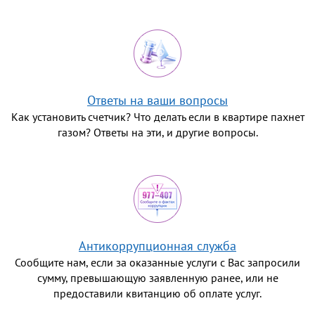
Ответы на ваши вопросы
Как установить счетчик? Что делать если в квартире пахнет
газом? Ответы на эти, и другие вопросы.
Антикоррупционная служба
Сообщите нам, если за оказанные услуги с Вас запросили
сумму, превышающую заявленную ранее, или не
предоставили квитанцию об оплате услуг.