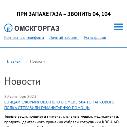
ПРИ ЗАПАХЕ ГАЗА – ЗВОНИТЬ 04, 104
Контактные телефоны
Личный кабинет
Регистрация
Главная
Новости
Новости
20 сентября 2023
БОЙЦАМ СФОРМИРОВАННОГО В ОМСКЕ 504-ГО ТАНКОВОГО
ПОЛКА ОТПРАВИЛИ ГУМАНИТАРНУЮ ПОМОЩЬ.
Теплые вещи, предметы гигиены, спальные мешки, медикаменты,
продукты длительного хранения собрали сотрудники КЭС-4 АО