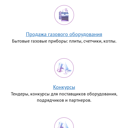
Продажа газового оборудования
Бытовые газовые приборы: плиты, счетчики, котлы.
Конкурсы
Тендеры, конкурсы для поставщиков оборудования,
подрядчиков и партнеров.