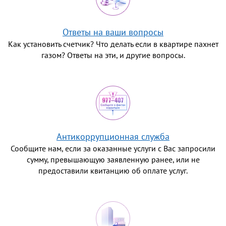
Ответы на ваши вопросы
Как установить счетчик? Что делать если в квартире пахнет
газом? Ответы на эти, и другие вопросы.
Антикоррупционная служба
Сообщите нам, если за оказанные услуги с Вас запросили
сумму, превышающую заявленную ранее, или не
предоставили квитанцию об оплате услуг.